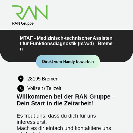
RAN Gruppe
MTAF - Medizinisch-technischer Assisten
t für Funktionsdiagnostik (m/w/d) - Breme
n
Direkt vom Handy bewerben
28195 Bremen
Vollzeit / Teilzeit
Willkommen bei der RAN Gruppe –
Dein Start in die Zeitarbeit!
Es freut uns, dass du dich für uns
interessierst.
Mach es dir einfach und kontaktiere uns