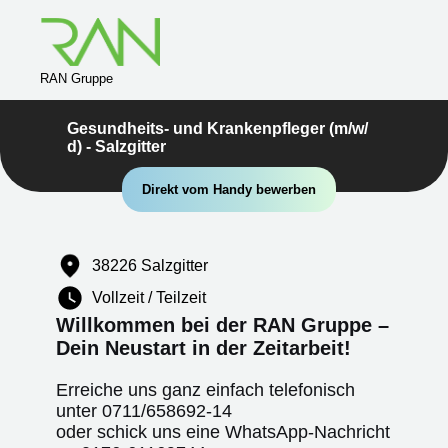
RAN Gruppe
Gesundheits- und Krankenpfleger (m/w/
d) - Salzgitter
Direkt vom Handy bewerben
38226 Salzgitter
Vollzeit / Teilzeit
Willkommen bei der RAN Gruppe –
Dein Neustart in der Zeitarbeit!
Erreiche uns ganz einfach telefonisch
unter
0711/658692-14
oder schick uns eine WhatsApp-Nachricht